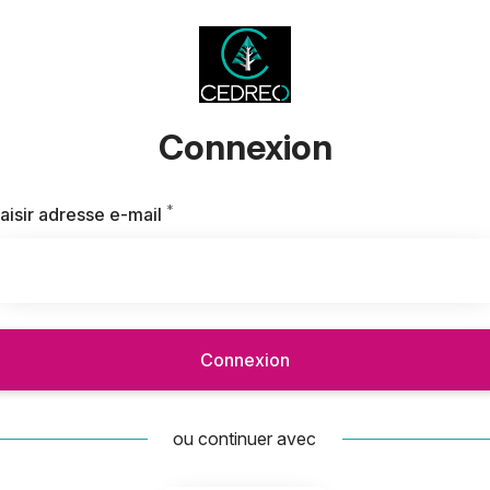
Connexion
*
Requis
aisir adresse e-mail
Connexion
ou continuer avec